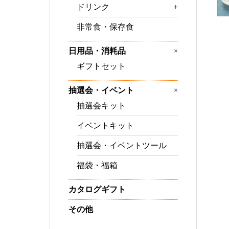
ドリンク
+
非常食・保存食
+
日用品・消耗品
ギフトセット
+
抽選会・イベント
抽選会キット
イベントキット
抽選会・イベントツール
福袋・福箱
カタログギフト
その他