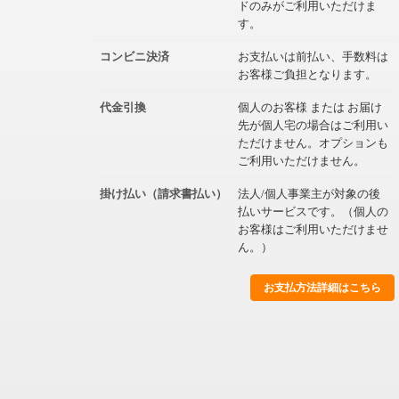
ドのみがご利用いただけま
す。
コンビニ決済
お支払いは前払い、手数料は
お客様ご負担となります。
代金引換
個人のお客様 または お届け
先が個人宅の場合はご利用い
ただけません。オプションも
ご利用いただけません。
掛け払い（請求書払い）
法人/個人事業主が対象の後
払いサービスです。（個人の
お客様はご利用いただけませ
ん。）
お支払方法詳細はこちら