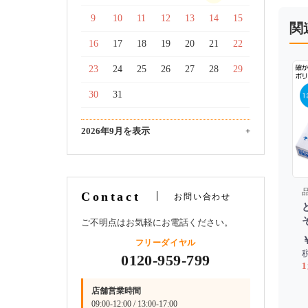
9
10
11
12
13
14
15
関
16
17
18
19
20
21
22
23
24
25
26
27
28
29
30
31
2026年9月を表示
+
品
Contact
お問い合わせ
ご不明点はお気軽にお電話ください。
フリーダイヤル
税
0120-959-799
1
店舗営業時間
09:00-12:00 / 13:00-17:00