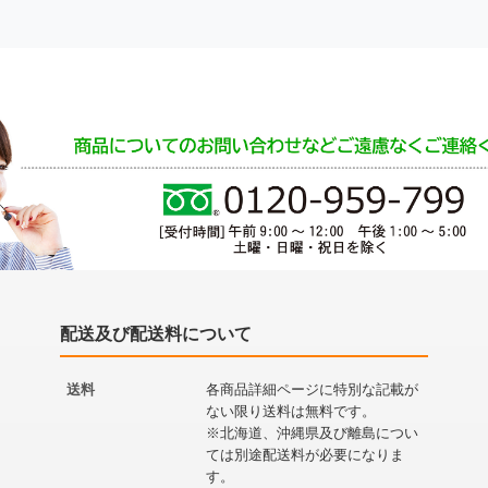
配送及び配送料について
送料
各商品詳細ページに特別な記載が
ない限り送料は無料です。
※北海道、沖縄県及び離島につい
ては別途配送料が必要になりま
す。