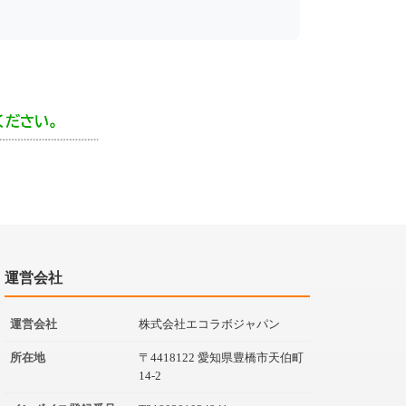
運営会社
運営会社
株式会社エコラボジャパン
所在地
〒4418122 愛知県豊橋市天伯町
14-2