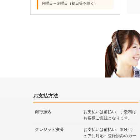
月曜日～金曜日（祝日等を除く）
お支払方法
銀行振込
お支払いは前払い、手数料は
お客様ご負担となります。
クレジット決済
お支払いは前払い、3Dセキ
ュアに対応・登録済みのカー