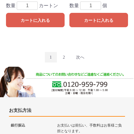
数量
カートン
数量
個
カートに入れる
カートに入れる
1
2
次へ
お支払方法
銀行振込
お支払いは前払い、手数料はお客様ご負
担となります。