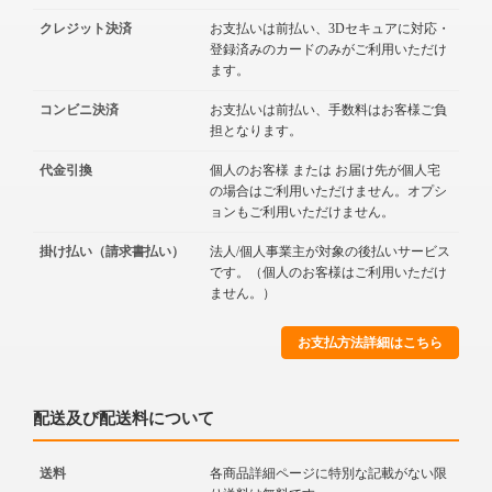
クレジット決済
お支払いは前払い、3Dセキュアに対応・
登録済みのカードのみがご利用いただけ
ます。
コンビニ決済
お支払いは前払い、手数料はお客様ご負
担となります。
代金引換
個人のお客様 または お届け先が個人宅
の場合はご利用いただけません。オプシ
ョンもご利用いただけません。
掛け払い（請求書払い）
法人/個人事業主が対象の後払いサービス
です。（個人のお客様はご利用いただけ
ません。）
お支払方法詳細はこちら
配送及び配送料について
送料
各商品詳細ページに特別な記載がない限