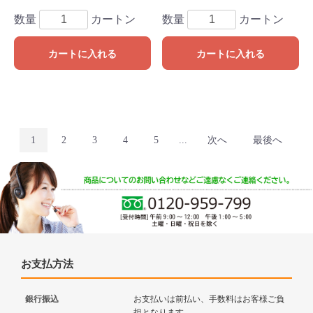
数量
カートン
数量
カートン
カートに入れる
カートに入れる
1
2
3
4
5
...
次へ
最後へ
お支払方法
銀行振込
お支払いは前払い、手数料はお客様ご負
担となります。