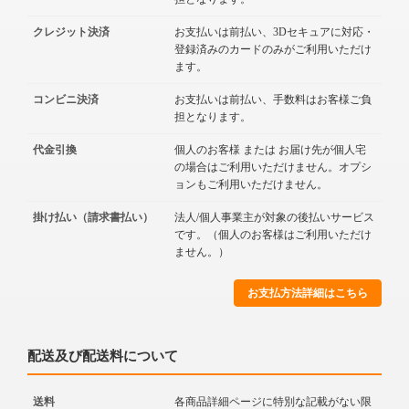
クレジット決済
お支払いは前払い、3Dセキュアに対応・
登録済みのカードのみがご利用いただけ
ます。
コンビニ決済
お支払いは前払い、手数料はお客様ご負
担となります。
代金引換
個人のお客様 または お届け先が個人宅
の場合はご利用いただけません。オプシ
ョンもご利用いただけません。
掛け払い（請求書払い）
法人/個人事業主が対象の後払いサービス
です。（個人のお客様はご利用いただけ
ません。）
お支払方法詳細はこちら
配送及び配送料について
送料
各商品詳細ページに特別な記載がない限