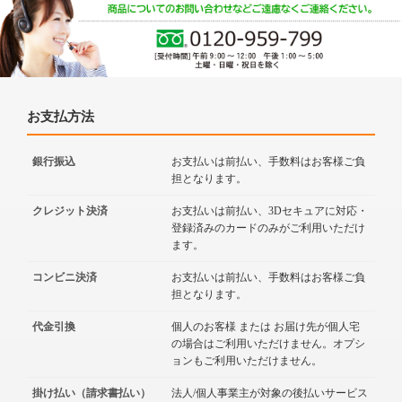
お支払方法
銀行振込
お支払いは前払い、手数料はお客様ご負
担となります。
クレジット決済
お支払いは前払い、3Dセキュアに対応・
登録済みのカードのみがご利用いただけ
ます。
コンビニ決済
お支払いは前払い、手数料はお客様ご負
担となります。
代金引換
個人のお客様 または お届け先が個人宅
の場合はご利用いただけません。オプシ
ョンもご利用いただけません。
掛け払い（請求書払い）
法人/個人事業主が対象の後払いサービス