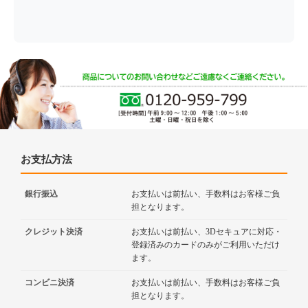
お支払方法
銀行振込
お支払いは前払い、手数料はお客様ご負
担となります。
クレジット決済
お支払いは前払い、3Dセキュアに対応・
登録済みのカードのみがご利用いただけ
ます。
コンビニ決済
お支払いは前払い、手数料はお客様ご負
担となります。