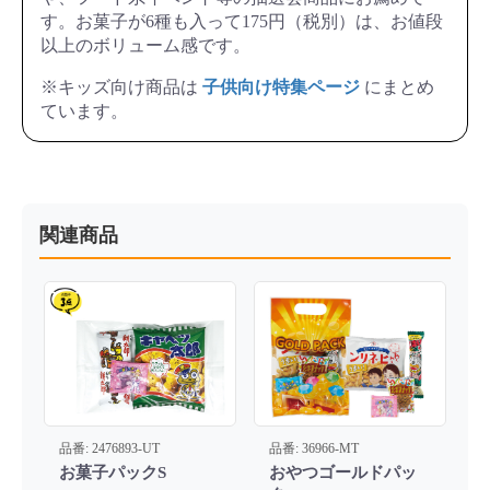
す。お菓子が6種も入って175円（税別）は、お値段
以上のボリューム感です。
※キッズ向け商品は
子供向け特集ページ
にまとめ
ています。
関連商品
品番: 2476893-UT
品番: 36966-MT
お菓子パックS
おやつゴールドパッ