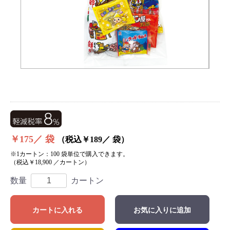
￥175／ 袋
（税込￥189／ 袋）
※1カートン：100 袋単位で購入できます。
（税込￥18,900 ／カートン）
数量
カートン
カートに入れる
お気に入りに追加