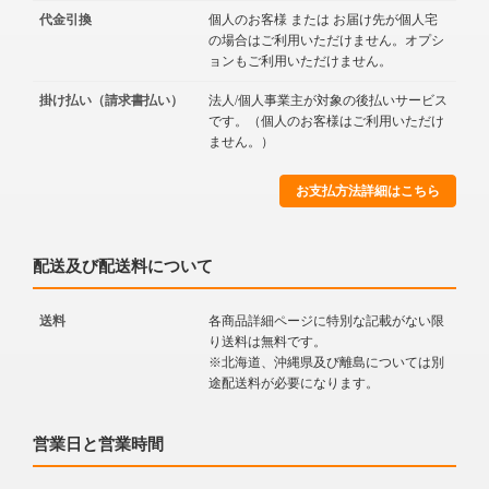
代金引換
個人のお客様 または お届け先が個人宅
の場合はご利用いただけません。オプシ
ョンもご利用いただけません。
掛け払い（請求書払い）
法人/個人事業主が対象の後払いサービス
です。（個人のお客様はご利用いただけ
ません。）
お支払方法詳細はこちら
配送及び配送料について
送料
各商品詳細ページに特別な記載がない限
り送料は無料です。
※北海道、沖縄県及び離島については別
途配送料が必要になります。
営業日と営業時間