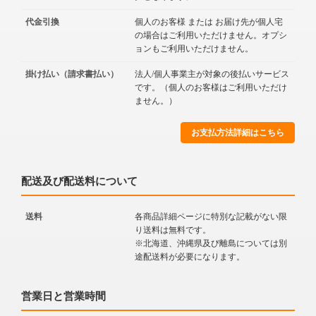
代金引換
個人のお客様 または お届け先が個人宅
の場合はご利用いただけません。オプシ
ョンもご利用いただけません。
掛け払い（請求書払い）
法人/個人事業主が対象の後払いサービス
です。（個人のお客様はご利用いただけ
ません。）
お支払方法詳細はこちら
配送及び配送料について
送料
各商品詳細ページに特別な記載がない限
り送料は無料です。
※北海道、沖縄県及び離島については別
途配送料が必要になります。
営業日と営業時間