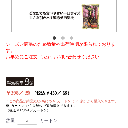
シーズン商品のため数量や出荷時期が限られておりま
す。
お早めにご注文 または お問い合わせください。
￥398／ 袋
（税込￥430／ 袋）
※この商品は納品先1か所につき3カートン（120 袋）から購入できます。
※1カートン：40 袋単位で追加購入できます。
（税込￥17,194 ／カートン）
数量
カートン