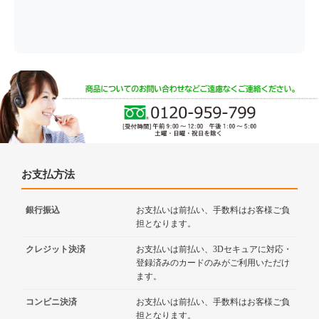
お支払方法
銀行振込
お支払いは前払い、手数料はお客様ご負
担となります。
クレジット決済
お支払いは前払い、3Dセキュアに対応・
登録済みのカードのみがご利用いただけ
ます。
コンビニ決済
お支払いは前払い、手数料はお客様ご負
担となります。